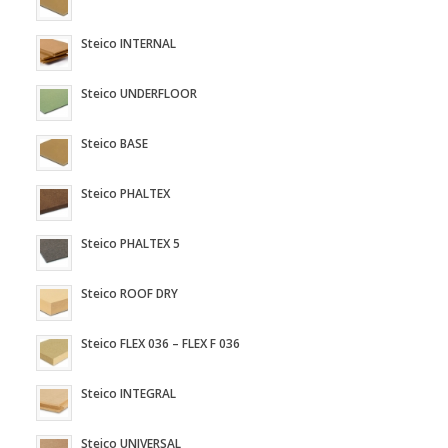
Steico INTERNAL
Steico UNDERFLOOR
Steico BASE
Steico PHALTEX
Steico PHALTEX 5
Steico ROOF DRY
Steico FLEX 036 – FLEX F 036
Steico INTEGRAL
Steico UNIVERSAL