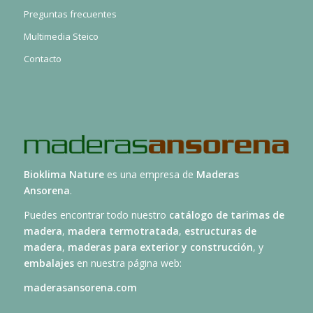
Preguntas frecuentes
Multimedia Steico
Contacto
Bioklima Nature
es una empresa de
Maderas
Ansorena
.
Puedes encontrar todo nuestro
catálogo de tarimas de
madera
,
madera termotratada
,
estructuras de
madera
,
maderas para exterior y construcción
, y
embalajes
en nuestra página web:
maderasansorena.com