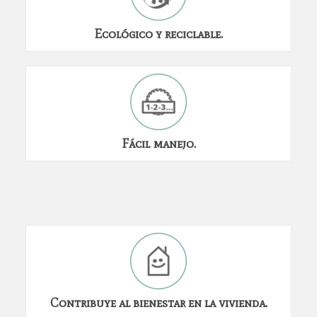
Ecológico y reciclable.
Fácil manejo.
Contribuye al bienestar en la vivienda.