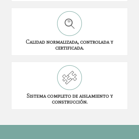
Calidad normalizada, controlada y
certificada.
Sistema completo de aislamiento y
construcción.