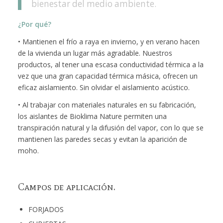
bienestar del medio ambiente.
¿Por qué?
• Mantienen el frío a raya en invierno, y en verano hacen
de la vivienda un lugar más agradable. Nuestros
productos, al tener una escasa conductividad térmica a la
vez que una gran capacidad térmica másica, ofrecen un
eficaz aislamiento. Sin olvidar el aislamiento acústico.
• Al trabajar con materiales naturales en su fabricación,
los aislantes de Bioklima Nature permiten una
transpiración natural y la difusión del vapor, con lo que se
mantienen las paredes secas y evitan la aparición de
moho.
Campos de aplicación.
FORJADOS