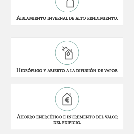
Aislamiento invernal de alto rendimiento.
Hidrófugo y abierto a la difusión de vapor.
Ahorro energético e incremento del valor
del edificio.