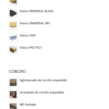
Steico UNIVERSAL BLACK
Steico UNIVERSAL DRY
Steico SAFE
Steico PROTECT
CORCHO
Aglomerado de corcho expandido
Granulado de corcho expandido
MD Fachada