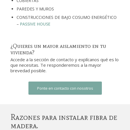
CUBIERTAS
PAREDES Y MUROS
CONSTRUCCIONES DE BAJO COSUMO ENERGÉTICO
–
PASSIVE HOUSE
¿Quieres un mayor aislamiento en tu
vivienda?
Accede a la sección de contacto y explícanos qué es lo
que necesitas. Te responderemos a la mayor
brevedad posible.
Ponte en contacto con nosotros
Razones para instalar fibra de
madera.