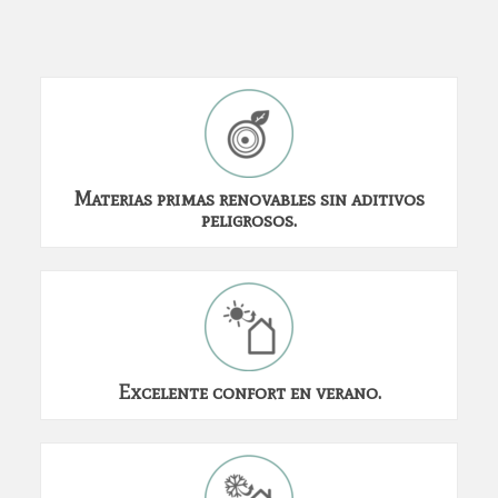
Materias primas renovables sin aditivos
peligrosos.
Excelente confort en verano.