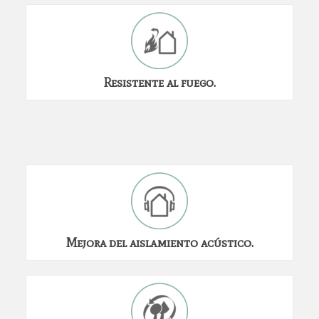
Resistente al fuego.
Mejora del aislamiento acústico.