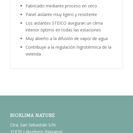
Fabricado mediante proceso en seco
Panel aislante muy ligero y resistente
Los aislantes STEICO aseguran un clima
interior óptimo en todas las estaciones
Muy abierto a la difusión de vapor de agua
Contribuye a la regulación higrotérmica de la
vivienda
BIOKLIMA NATURE
Ctra. San Sebastián S/N
31870 Lekunberri (Navarra)