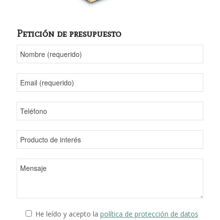
Petición de presupuesto
He leído y acepto la
política de protección de datos