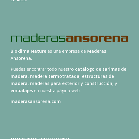
Bioklima Nature
es una empresa de
Maderas
Ansorena
.
Puedes encontrar todo nuestro
catálogo de tarimas de
madera
,
madera termotratada
,
estructuras de
madera
,
maderas para exterior y construcción
, y
embalajes
en nuestra página web:
maderasansorena.com